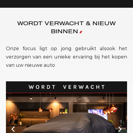
WORDT VERWACHT & NIEUW
BINNEN
Onze focus ligt op jong gebruikt alsook het
verzorgen van een unieke ervaring bij het kopen
van uw nieuwe auto