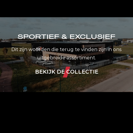
SPORTIEF & EXCLUSIEF
Dit zijn woorden die terug te vinden zijn in ons
uitgebreide assortiment.
BEKIJK DE COLLECTIE