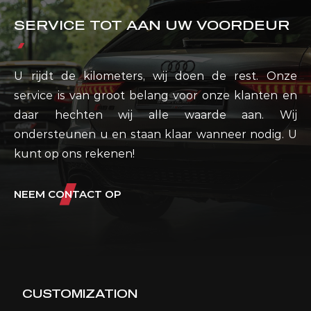
SERVICE TOT AAN UW VOORDEUR
U rijdt de kilometers, wij doen de rest. Onze
service is van groot belang voor onze klanten en
daar hechten wij alle waarde aan. Wij
ondersteunen u en staan klaar wanneer nodig. U
kunt op ons rekenen!
NEEM CONTACT OP
CUSTOMIZATION