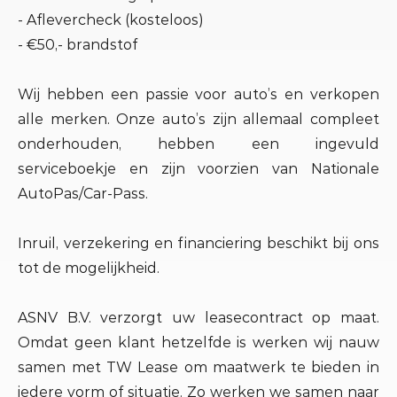
- Aflevercheck (kosteloos)
- €50,- brandstof
Wij hebben een passie voor auto’s en verkopen
alle merken. Onze auto’s zijn allemaal compleet
onderhouden, hebben een ingevuld
serviceboekje en zijn voorzien van Nationale
AutoPas/Car-Pass.
Inruil, verzekering en financiering beschikt bij ons
tot de mogelijkheid.
ASNV B.V. verzorgt uw leasecontract op maat.
Omdat geen klant hetzelfde is werken wij nauw
samen met TW Lease om maatwerk te bieden in
iedere vorm of situatie. Zo werken we samen naar