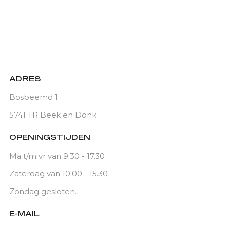
ADRES
Bosbeemd 1
5741 TR Beek en Donk
OPENINGSTIJDEN
Ma t/m vr van 9.30 - 17.30
Zaterdag van 10.00 - 15.30
Zondag gesloten.
E-MAIL