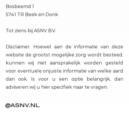
Bosbeemd 1
5741 TR Beek en Donk
Tot ziens bij ASNV B.V.
Disclaimer. Hoewel aan de informatie van deze
website de grootst mogelijke zorg wordt besteed,
kunnen wij niet aansprakelijk worden gesteld
voor eventuele onjuiste informatie van welke aard
dan ook. Is voor u een optie belangrijk, dan
adviseren wij u hier specifiek naar te vragen.
@ASNV.NL