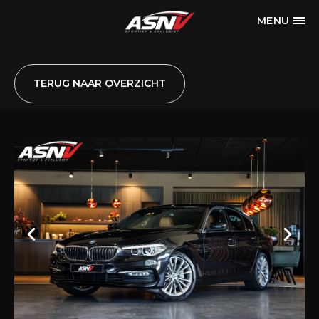
MENU
TERUG NAAR OVERZICHT