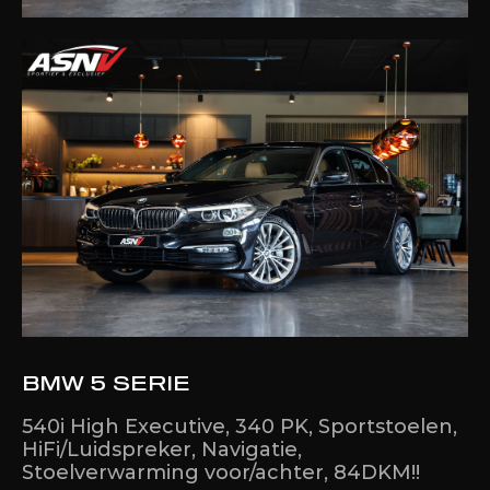
BMW 5 SERIE
540i High Executive, 340 PK, Sportstoelen,
HiFi/Luidspreker, Navigatie,
Stoelverwarming voor/achter, 84DKM!!