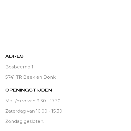
ADRES
Bosbeemd 1
5741 TR Beek en Donk
OPENINGSTIJDEN
Ma t/m vr van 9.30 - 17.30
Zaterdag van 10.00 - 15.30
Zondag gesloten.