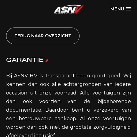
MENU
TERUG NAAR OVERZICHT
GARANTIE
Bij ASNV B.V. is transparantie een groot goed. Wij
kennen dan ook alle achtergronden van iedere
occasion uit onze voorraad. Alle voertuigen zijn
dan ook voorzien van de bijbehorende
documentatie. Daardoor bent u verzekerd van
een betrouwbare aankoop. Al onze voertuigen
worden dan ook met de grootste zorgvuldigheid
afgeleverd inclusief: