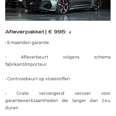
Afleverpakket | € 995:
• 6 maanden garantie
• Afleverbeurt volgens schema
fabrikant/importeur
• Controlebeurt op vloeistoffen
• Gratis vervangend vervoer voor
garantiewerkzaamheden die langer dan 24u
duren