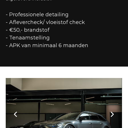
- Professionele detailing
- Aflevercheck/ vloeistof check
- €50,- brandstof
- Tenaamstelling
- APK van minimaal 6 maanden