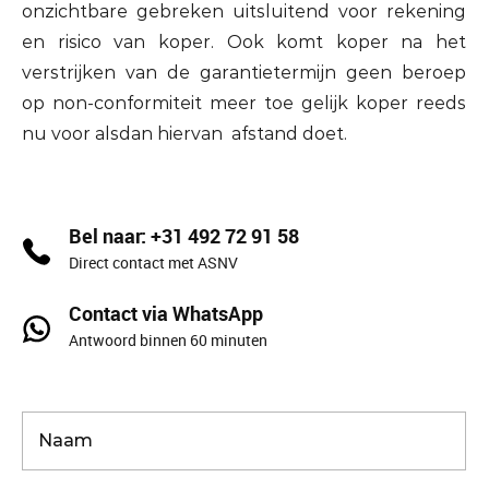
onzichtbare gebreken uitsluitend voor rekening
en risico van koper. Ook komt koper na het
verstrijken van de garantietermijn geen beroep
op non-conformiteit meer toe gelijk koper reeds
nu voor alsdan hiervan afstand doet.
Bel naar: +31 492 72 91 58
Direct contact met ASNV
Contact via WhatsApp
Antwoord binnen 60 minuten