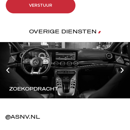
VERSTUUR
OVERIGE DIENSTEN
ZOEKOPDRACHT
@ASNV.NL