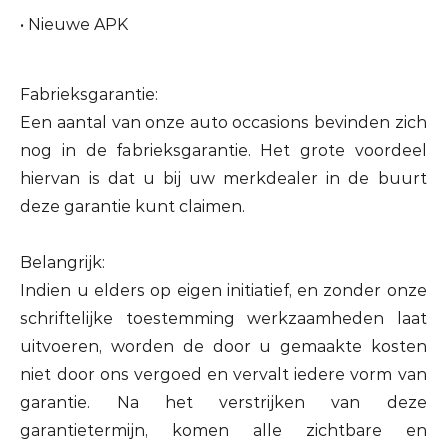
• Nieuwe APK
Fabrieksgarantie:
Een aantal van onze auto occasions bevinden zich
nog in de fabrieksgarantie. Het grote voordeel
hiervan is dat u bij uw merkdealer in de buurt
deze garantie kunt claimen.
Belangrijk:
Indien u elders op eigen initiatief, en zonder onze
schriftelijke toestemming werkzaamheden laat
uitvoeren, worden de door u gemaakte kosten
niet door ons vergoed en vervalt iedere vorm van
garantie. Na het verstrijken van deze
garantietermijn, komen alle zichtbare en