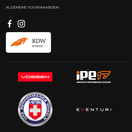
ALGEMENE VOORWAARDEN