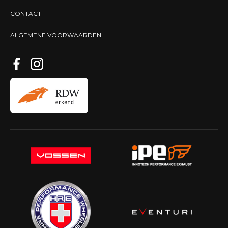
CONTACT
ALGEMENE VOORWAARDEN