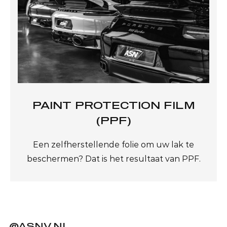
PAINT PROTECTION FILM
(PPF)
Een zelfherstellende folie om uw lak te
beschermen? Dat is het resultaat van PPF.