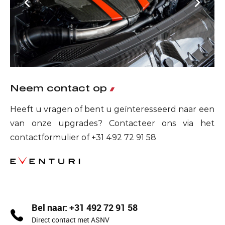
Neem contact op
Heeft u vragen of bent u geïnteresseerd naar een
van onze upgrades? Contacteer ons via het
contactformulier of +31 492 72 91 58
Bel naar: +31 492 72 91 58
Direct contact met ASNV