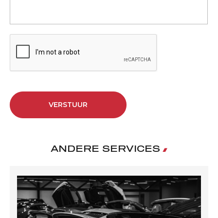
VERSTUUR
ANDERE SERVICES