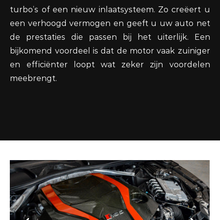
turbo’s of een nieuw inlaatsysteem. Zo creëert u
een verhoogd vermogen en geeft u uw auto net
de prestaties die passen bij het uiterlijk. Een
bijkomend voordeel is dat de motor vaak zuiniger
en efficiënter loopt wat zeker zijn voordelen
meebrengt.