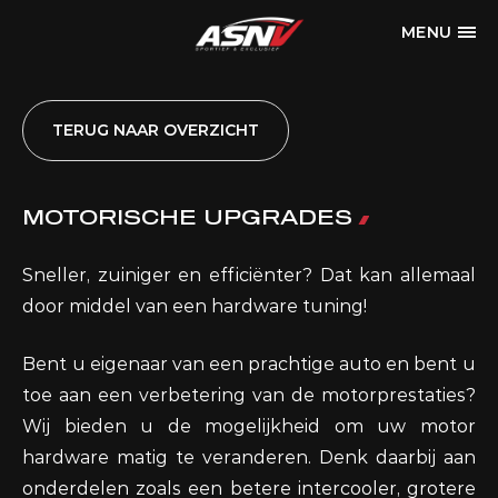
MENU
TERUG NAAR OVERZICHT
MOTORISCHE UPGRADES
Sneller, zuiniger en efficiënter? Dat kan allemaal
door middel van een hardware tuning!
Bent u eigenaar van een prachtige auto en bent u
toe aan een verbetering van de motorprestaties?
Wij bieden u de mogelijkheid om uw motor
hardware matig te veranderen. Denk daarbij aan
onderdelen zoals een betere intercooler, grotere