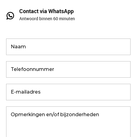
Contact via WhatsApp
Antwoord binnen 60 minuten