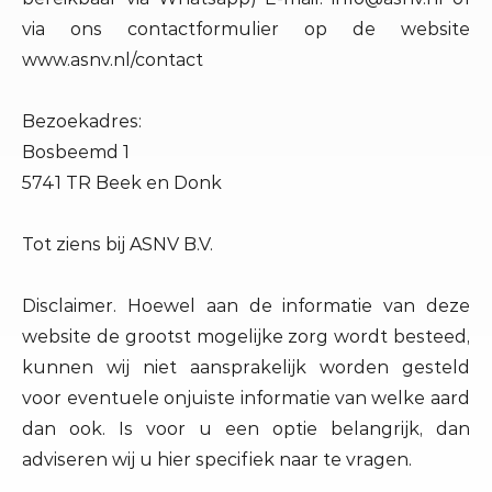
via ons contactformulier op de website
www.asnv.nl/contact
Bezoekadres:
Bosbeemd 1
5741 TR Beek en Donk
Tot ziens bij ASNV B.V.
Disclaimer. Hoewel aan de informatie van deze
website de grootst mogelijke zorg wordt besteed,
kunnen wij niet aansprakelijk worden gesteld
voor eventuele onjuiste informatie van welke aard
dan ook. Is voor u een optie belangrijk, dan
adviseren wij u hier specifiek naar te vragen.