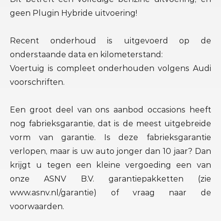
geen Plugin Hybride uitvoering!
Recent onderhoud is uitgevoerd op de
onderstaande data en kilometerstand:
Voertuig is compleet onderhouden volgens Audi
voorschriften.
Een groot deel van ons aanbod occasions heeft
nog fabrieksgarantie, dat is de meest uitgebreide
vorm van garantie. Is deze fabrieksgarantie
verlopen, maar is uw auto jonger dan 10 jaar? Dan
krijgt u tegen een kleine vergoeding een van
onze ASNV B.V. garantiepakketten (zie
www.asnv.nl/garantie) of vraag naar de
voorwaarden.