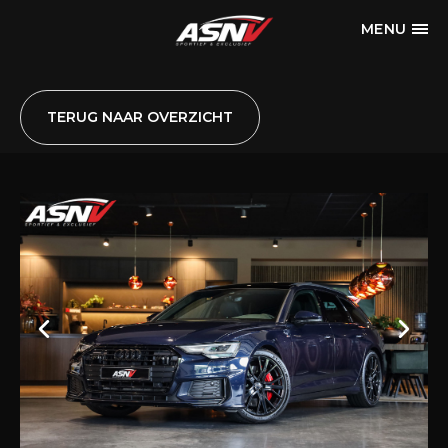
MENU
TERUG NAAR OVERZICHT