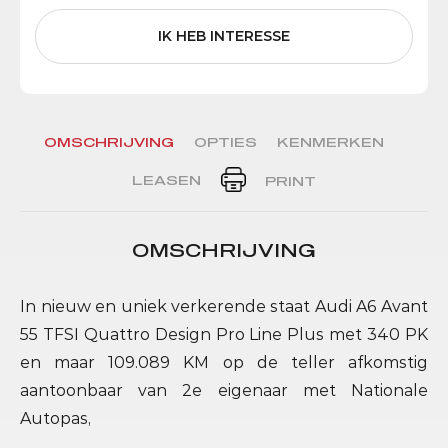
IK HEB INTERESSE
OMSCHRIJVING
OPTIES
KENMERKEN
LEASEN
PRINT
OMSCHRIJVING
In nieuw en uniek verkerende staat Audi A6 Avant
55 TFSI Quattro Design Pro Line Plus met 340 PK
en maar 109.089 KM op de teller afkomstig
aantoonbaar van 2e eigenaar met Nationale
Autopas,