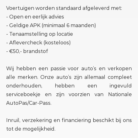
Voertuigen worden standaard afgeleverd met:
- Open en eerlijk advies
- Geldige APK (minimaal 6 maanden)
- Tenaamstelling op locatie
- Aflevercheck (kosteloos)
- €50,- brandstof
Wij hebben een passie voor auto’s en verkopen
alle merken. Onze auto’s zijn allemaal compleet
onderhouden, hebben een ingevuld
serviceboekje en zijn voorzien van Nationale
AutoPas/Car-Pass.
Inruil, verzekering en financiering beschikt bij ons
tot de mogelijkheid.